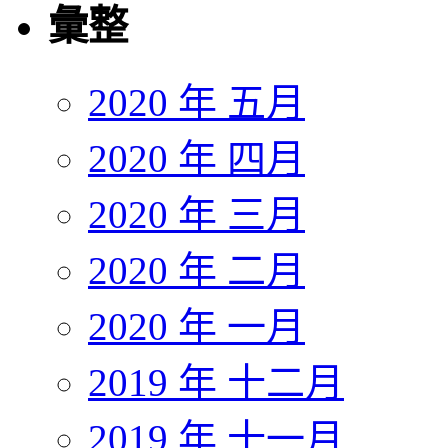
彙整
2020 年 五月
2020 年 四月
2020 年 三月
2020 年 二月
2020 年 一月
2019 年 十二月
2019 年 十一月