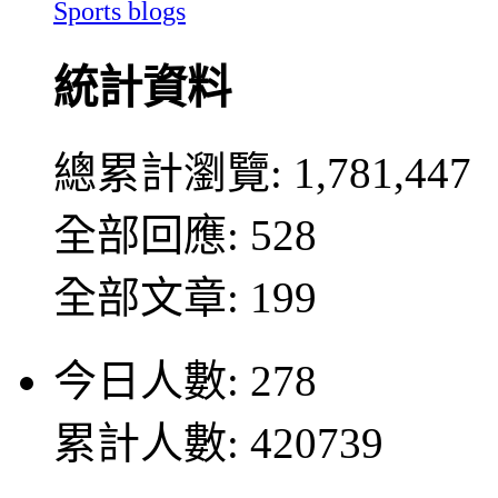
Sports blogs
統計資料
總累計瀏覽:
1,781,447
全部回應: 528
全部文章: 199
今日人數: 278
累計人數: 420739