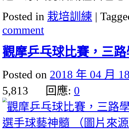
Posted in
栽培訓練
|
Tagge
comment
觀摩乒乓球比賽，三路
Posted on
2018 年 04 月 1
5,813 回應:
0