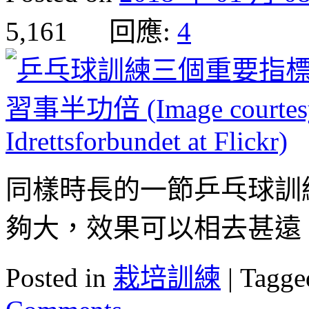
5,161 回應:
4
同樣時長的一節乒乓球訓
夠大，效果可以相去甚遠
Posted in
栽培訓練
|
Tagge