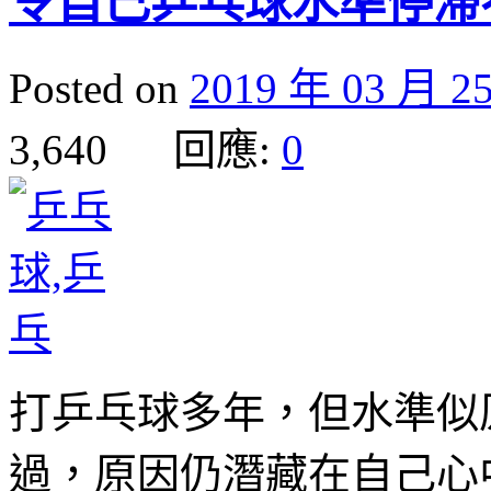
令自己乒乓球水準停滯
Posted on
2019 年 03 月 2
3,640 回應:
0
打乒乓球多年，但水準似
過，原因仍潛藏在自己心