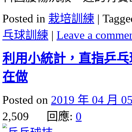
Posted in
栽培訓練
|
Tagge
乓球訓練
|
Leave a comme
利用小統計，直指乒乓
在做
Posted on
2019 年 04 月 0
2,509 回應:
0