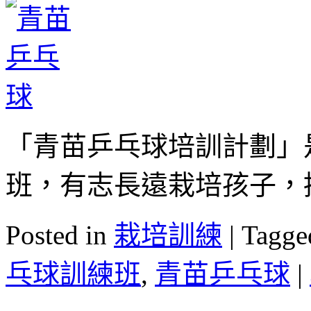
「青苗乒乓球培訓計劃」
班，有志長遠栽培孩子，
Posted in
栽培訓練
|
Tagge
乓球訓練班
,
青苗乒乓球
|