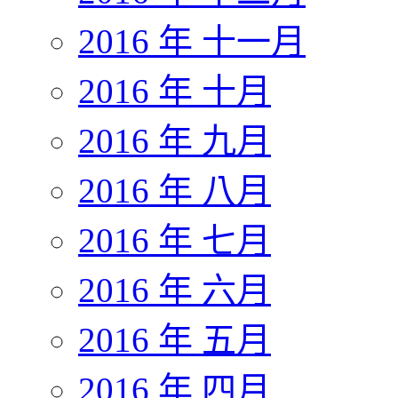
2016 年 十一月
2016 年 十月
2016 年 九月
2016 年 八月
2016 年 七月
2016 年 六月
2016 年 五月
2016 年 四月