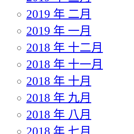
2019 年 二月
2019 年 一月
2018 年 十二月
2018 年 十一月
2018 年 十月
2018 年 九月
2018 年 八月
2018 年 七月