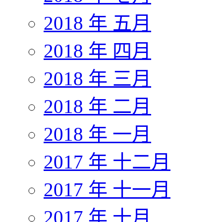
2018 年 五月
2018 年 四月
2018 年 三月
2018 年 二月
2018 年 一月
2017 年 十二月
2017 年 十一月
2017 年 十月