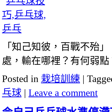
「知己知彼，百戰不殆」
處，輸在哪裡？有何弱點
Posted in
栽培訓練
|
Tagge
乓球
|
Leave a comment