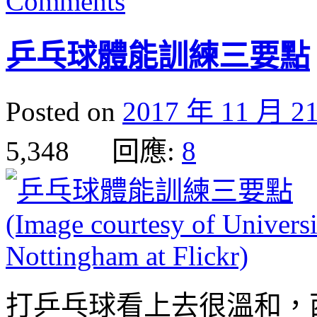
Comments
乒乓球體能訓練三要點
Posted on
2017 年 11 月 2
5,348 回應:
8
打乒乓球看上去很溫和，