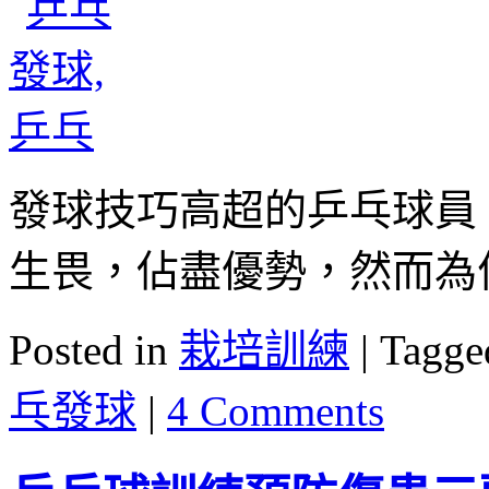
發球技巧高超的乒乓球員
生畏，佔盡優勢，然而為
Posted in
栽培訓練
|
Tagge
乓發球
|
4 Comments