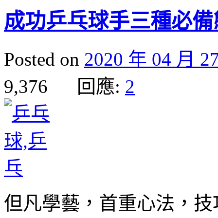
成功乒乓球手三種必備
Posted on
2020 年 04 月 2
9,376 回應:
2
但凡學藝，首重心法，技