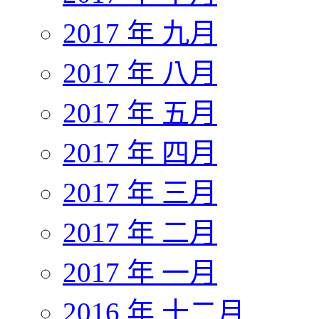
2017 年 九月
2017 年 八月
2017 年 五月
2017 年 四月
2017 年 三月
2017 年 二月
2017 年 一月
2016 年 十二月