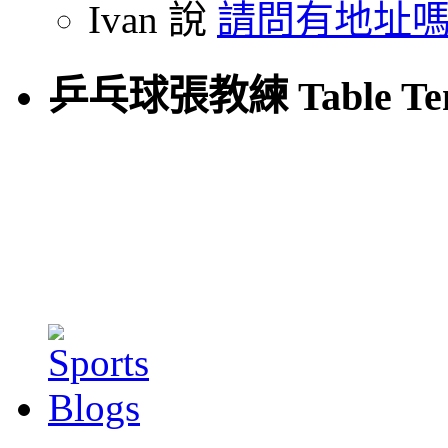
Ivan 說
請問有地址嗎
乒乓球張教練 Table Tenn