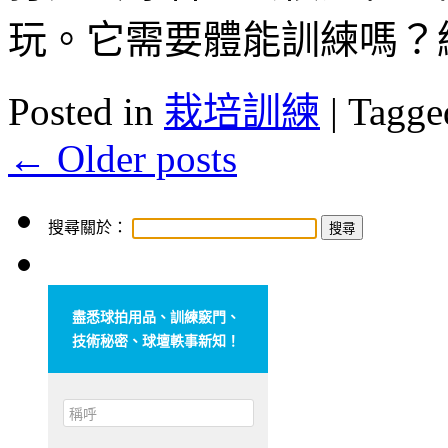
玩。它需要體能訓練嗎？
Posted in
栽培訓練
|
Tagge
←
Older posts
搜尋關於：
盡悉球拍用品、訓練竅門、
技術秘密、球壇軼事新知！