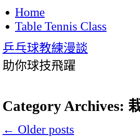
Home
Table Tennis Class
乒乓球教練漫談
助你球技飛躍
Category Archives:
←
Older posts