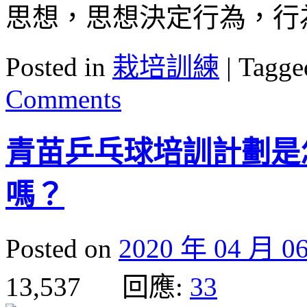
思想，思想決定行為，行
Posted in
栽培訓練
|
Tagge
Comments
青苗乒乓球培訓計劃是
嗎？
Posted on
2020 年 04 月 0
13,537 回應:
33