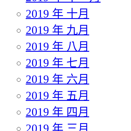
2019 年 十月
2019 年 九月
2019 年 八月
2019 年 七月
2019 年 六月
2019 年 五月
2019 年 四月
2019 年 三月