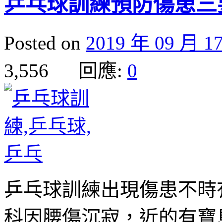
乒乓球訓練預防傷患三
Posted on
2019 年 09 月 1
3,556 回應:
0
乒乓球訓練出現傷患不時
科因腰傷沉寂，近的有寶