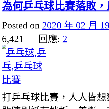
為何乒乓球比賽落敗，
Posted on
2020 年 02 月 1
6,421 回應:
2
打乒乓球比賽，人人皆想