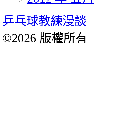
乒乓球教練漫談
©2026 版權所有