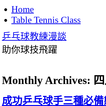
Home
Table Tennis Class
乒乓球教練漫談
助你球技飛躍
Monthly Archives:
四
成功乒乓球手三種必備