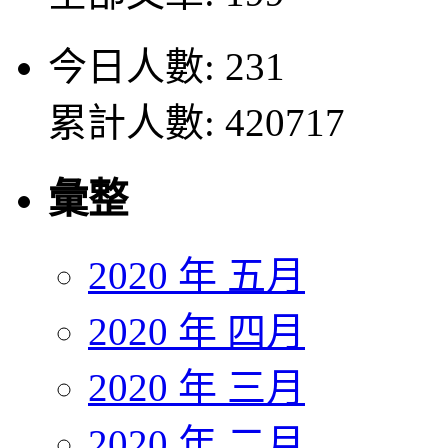
今日人數: 231
累計人數: 420717
彙整
2020 年 五月
2020 年 四月
2020 年 三月
2020 年 二月