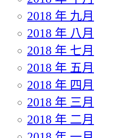
2018 年 九月
2018 年 八月
2018 年 七月
2018 年 五月
2018 年 四月
2018 年 三月
2018 年 二月
2018 年 一月