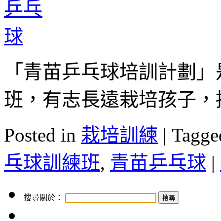
「青苗乒乓球培訓計劃」
班，有志長遠栽培孩子，
Posted in
栽培訓練
|
Tagge
乓球訓練班
,
青苗乒乓球
|
搜尋關於：