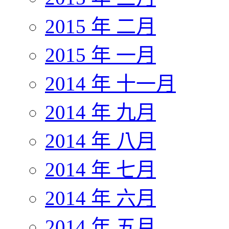
2015 年 二月
2015 年 一月
2014 年 十一月
2014 年 九月
2014 年 八月
2014 年 七月
2014 年 六月
2014 年 五月