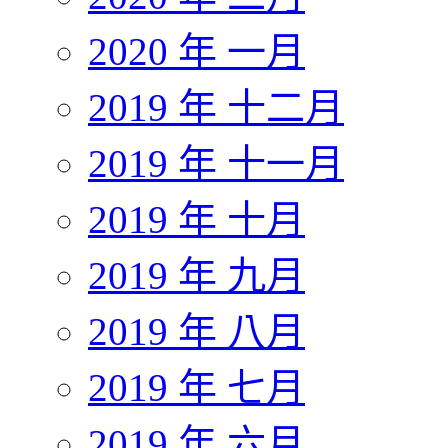
2020 年 一月
2019 年 十二月
2019 年 十一月
2019 年 十月
2019 年 九月
2019 年 八月
2019 年 七月
2019 年 六月