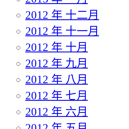
2012 年 十二月
2012 年 十一月
2012 年 十月
2012 年 九月
2012 年 八月
2012 年 七月
2012 年 六月
2012 年 五月