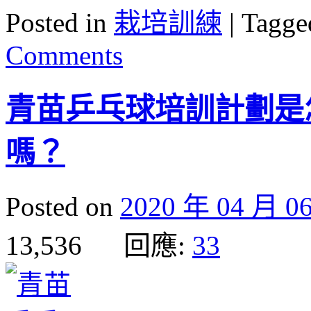
Posted in
栽培訓練
|
Tagge
Comments
青苗乒乓球培訓計劃是
嗎？
Posted on
2020 年 04 月 0
13,536 回應:
33