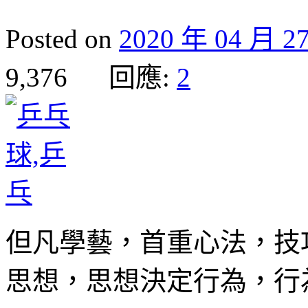
Posted on
2020 年 04 月 2
9,376 回應:
2
但凡學藝，首重心法，技
思想，思想決定行為，行