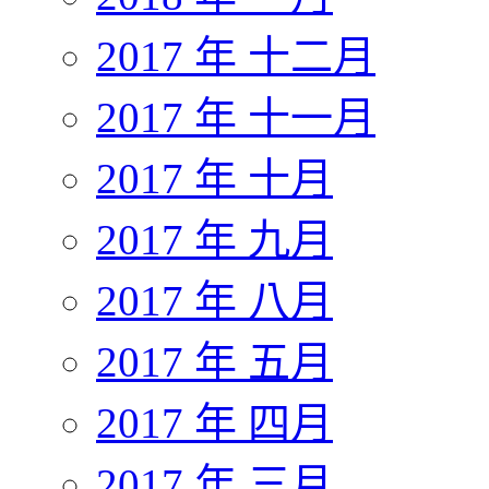
2017 年 十二月
2017 年 十一月
2017 年 十月
2017 年 九月
2017 年 八月
2017 年 五月
2017 年 四月
2017 年 三月