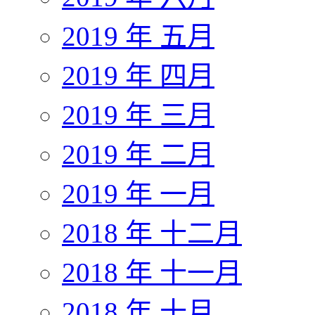
2019 年 五月
2019 年 四月
2019 年 三月
2019 年 二月
2019 年 一月
2018 年 十二月
2018 年 十一月
2018 年 十月