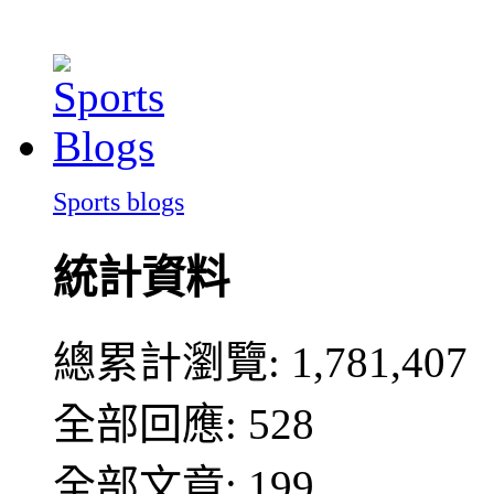
Sports blogs
統計資料
總累計瀏覽:
1,781,407
全部回應: 528
全部文章: 199