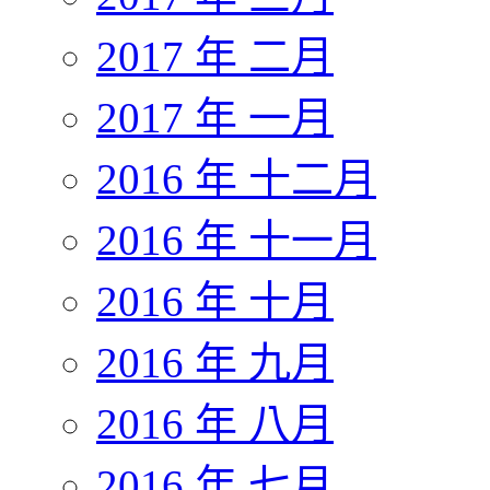
2017 年 二月
2017 年 一月
2016 年 十二月
2016 年 十一月
2016 年 十月
2016 年 九月
2016 年 八月
2016 年 七月