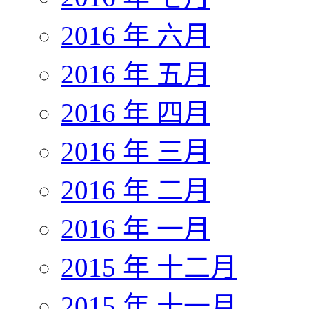
2016 年 六月
2016 年 五月
2016 年 四月
2016 年 三月
2016 年 二月
2016 年 一月
2015 年 十二月
2015 年 十一月