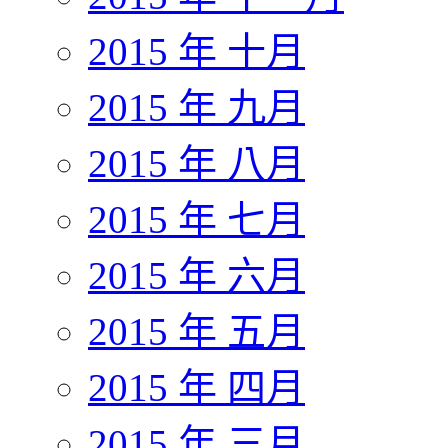
2015 年 十月
2015 年 九月
2015 年 八月
2015 年 七月
2015 年 六月
2015 年 五月
2015 年 四月
2015 年 三月