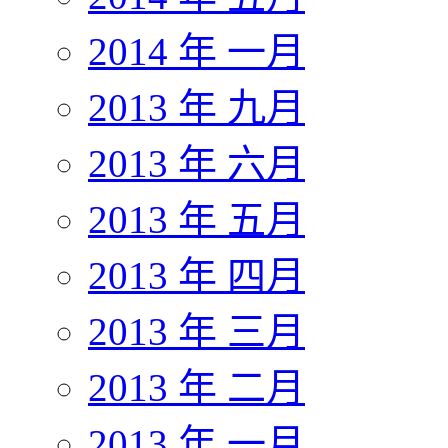
2014 年 一月
2013 年 九月
2013 年 六月
2013 年 五月
2013 年 四月
2013 年 三月
2013 年 二月
2013 年 一月