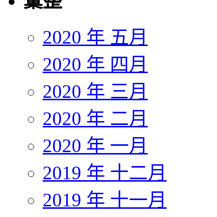
彙整
2020 年 五月
2020 年 四月
2020 年 三月
2020 年 二月
2020 年 一月
2019 年 十二月
2019 年 十一月