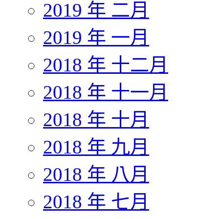
2019 年 二月
2019 年 一月
2018 年 十二月
2018 年 十一月
2018 年 十月
2018 年 九月
2018 年 八月
2018 年 七月