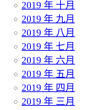
2019 年 十月
2019 年 九月
2019 年 八月
2019 年 七月
2019 年 六月
2019 年 五月
2019 年 四月
2019 年 三月