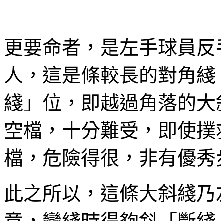
更要命者，是左手球員反
人，這是條較長的對角綫
綫」位，即越過角落的大
空檔，十分難受，即使撲
檔，危險得很，非有優秀
此之所以，這條大斜綫乃