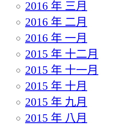
2016 年 三月
2016 年 二月
2016 年 一月
2015 年 十二月
2015 年 十一月
2015 年 十月
2015 年 九月
2015 年 八月