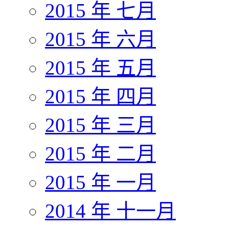
2015 年 七月
2015 年 六月
2015 年 五月
2015 年 四月
2015 年 三月
2015 年 二月
2015 年 一月
2014 年 十一月