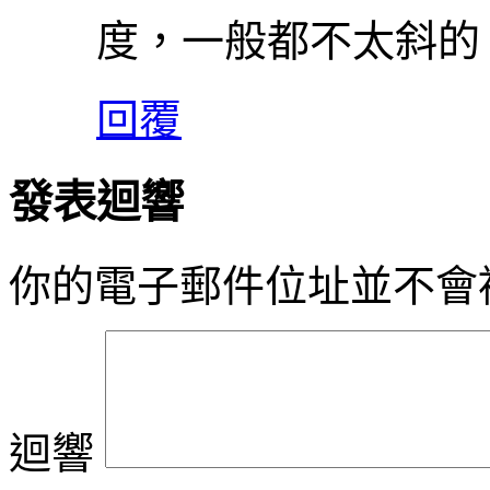
度，一般都不太斜的
回覆
發表迴響
你的電子郵件位址並不會
迴響