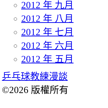
2012 年 九月
2012 年 八月
2012 年 七月
2012 年 六月
2012 年 五月
乒乓球教練漫談
©2026 版權所有