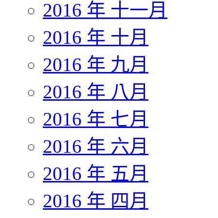
2016 年 十一月
2016 年 十月
2016 年 九月
2016 年 八月
2016 年 七月
2016 年 六月
2016 年 五月
2016 年 四月