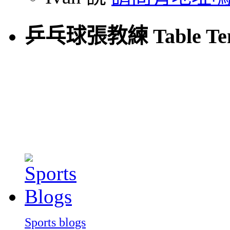
乒乓球張教練 Table Tenn
Sports blogs