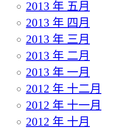
2013 年 五月
2013 年 四月
2013 年 三月
2013 年 二月
2013 年 一月
2012 年 十二月
2012 年 十一月
2012 年 十月