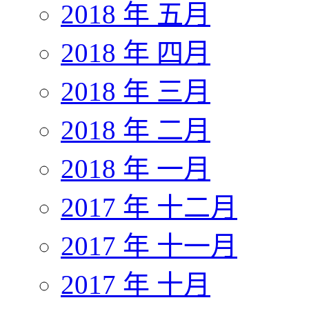
2018 年 五月
2018 年 四月
2018 年 三月
2018 年 二月
2018 年 一月
2017 年 十二月
2017 年 十一月
2017 年 十月