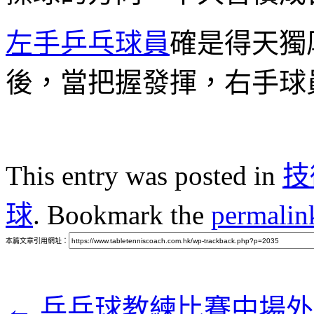
左手乒乓球員
確是得天獨
後，當把握發揮，右手球
This entry was posted in
技
球
. Bookmark the
permalin
本篇文章引用網址：
←
乒乓球教練比賽中場外