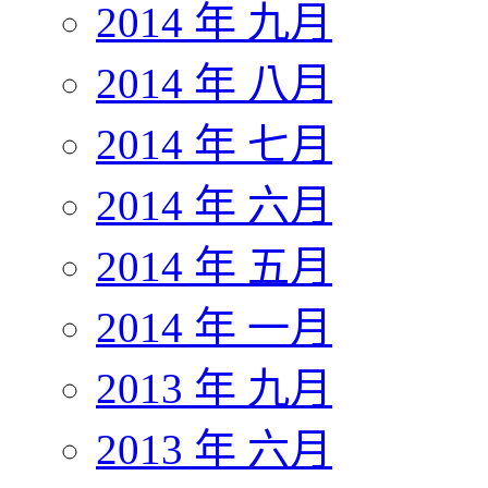
2014 年 九月
2014 年 八月
2014 年 七月
2014 年 六月
2014 年 五月
2014 年 一月
2013 年 九月
2013 年 六月