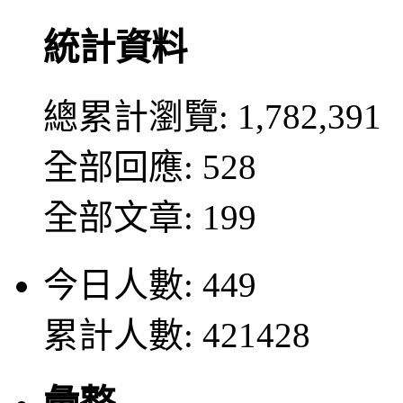
統計資料
總累計瀏覽:
1,782,391
全部回應: 528
全部文章: 199
今日人數: 449
累計人數: 421428