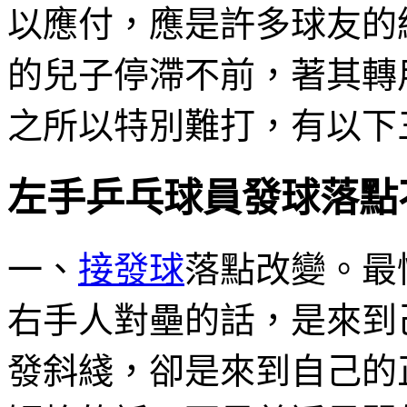
以應付，應是許多球友的
的兒子停滯不前，著其轉
之所以特別難打，有以下
左手乒乓球員發球落點
一、
接發球
落點改變。最
右手人對壘的話，是來到
發斜綫，卻是來到自己的