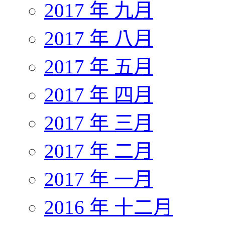
2017 年 九月
2017 年 八月
2017 年 五月
2017 年 四月
2017 年 三月
2017 年 二月
2017 年 一月
2016 年 十二月