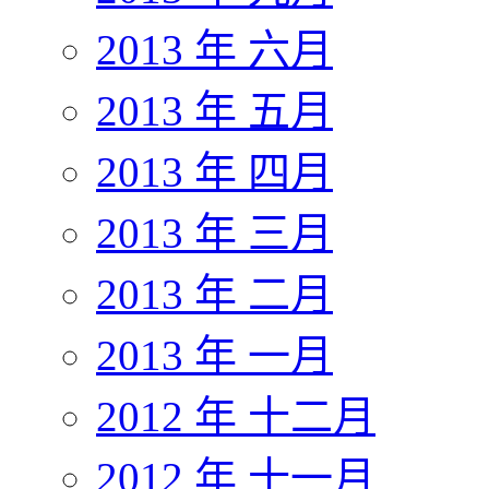
2013 年 六月
2013 年 五月
2013 年 四月
2013 年 三月
2013 年 二月
2013 年 一月
2012 年 十二月
2012 年 十一月