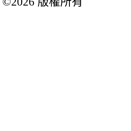
©2026 版權所有