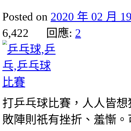
Posted on
2020 年 02 月 1
6,422 回應:
2
打乒乓球比賽，人人皆想
敗陣則祇有挫折、羞慚。