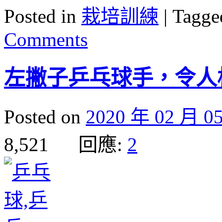
Posted in
栽培訓練
|
Tagge
Comments
左撇子乒乓球手，令人
Posted on
2020 年 02 月 0
8,521 回應:
2