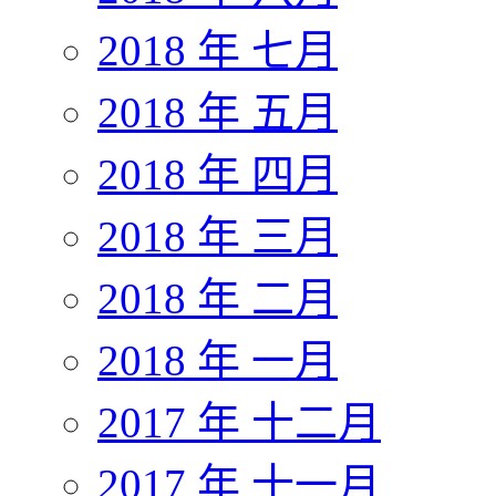
2018 年 七月
2018 年 五月
2018 年 四月
2018 年 三月
2018 年 二月
2018 年 一月
2017 年 十二月
2017 年 十一月