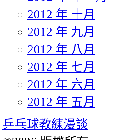
2012 年 十月
2012 年 九月
2012 年 八月
2012 年 七月
2012 年 六月
2012 年 五月
乒乓球教練漫談