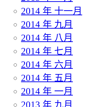
2014 年 十一月
2014 年 九月
2014 年 八月
2014 年 七月
2014 年 六月
2014 年 五月
2014 年 一月
2013 年 九月