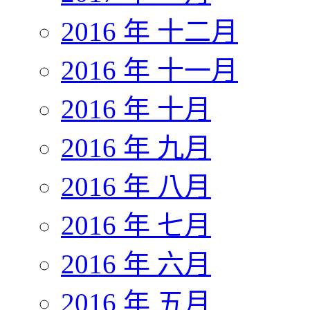
2016 年 十二月
2016 年 十一月
2016 年 十月
2016 年 九月
2016 年 八月
2016 年 七月
2016 年 六月
2016 年 五月