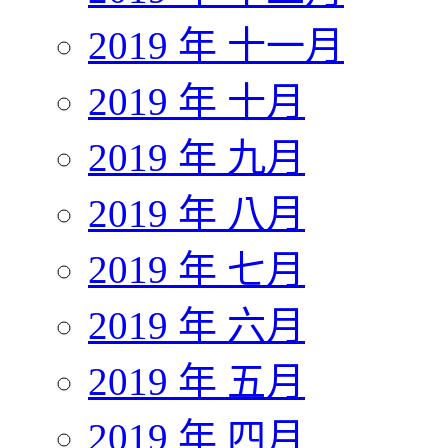
2019 年 十一月
2019 年 十月
2019 年 九月
2019 年 八月
2019 年 七月
2019 年 六月
2019 年 五月
2019 年 四月