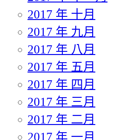
2017 年 十月
2017 年 九月
2017 年 八月
2017 年 五月
2017 年 四月
2017 年 三月
2017 年 二月
2017 年 一月