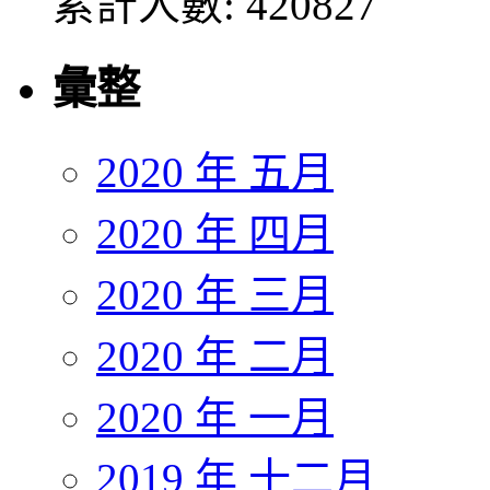
累計人數: 420827
彙整
2020 年 五月
2020 年 四月
2020 年 三月
2020 年 二月
2020 年 一月
2019 年 十二月