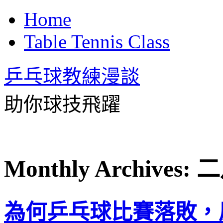
Home
Table Tennis Class
乒乓球教練漫談
助你球技飛躍
Monthly Archives:
二
為何乒乓球比賽落敗，