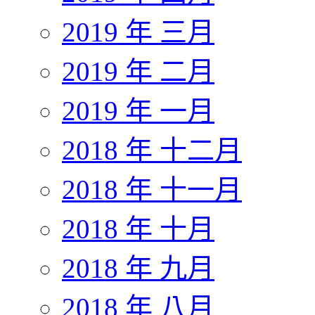
2019 年 三月
2019 年 二月
2019 年 一月
2018 年 十二月
2018 年 十一月
2018 年 十月
2018 年 九月
2018 年 八月