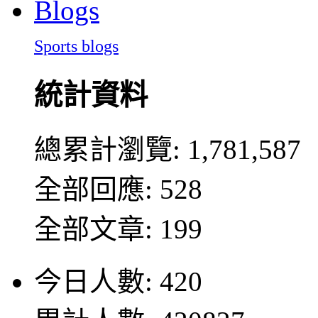
Sports blogs
統計資料
總累計瀏覽:
1,781,587
全部回應: 528
全部文章: 199
今日人數: 420