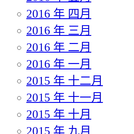
2016 年 四月
2016 年 三月
2016 年 二月
2016 年 一月
2015 年 十二月
2015 年 十一月
2015 年 十月
2015 年 九月