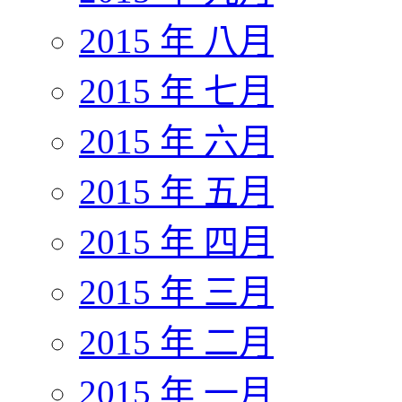
2015 年 八月
2015 年 七月
2015 年 六月
2015 年 五月
2015 年 四月
2015 年 三月
2015 年 二月
2015 年 一月