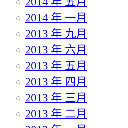
2014 年 五月
2014 年 一月
2013 年 九月
2013 年 六月
2013 年 五月
2013 年 四月
2013 年 三月
2013 年 二月