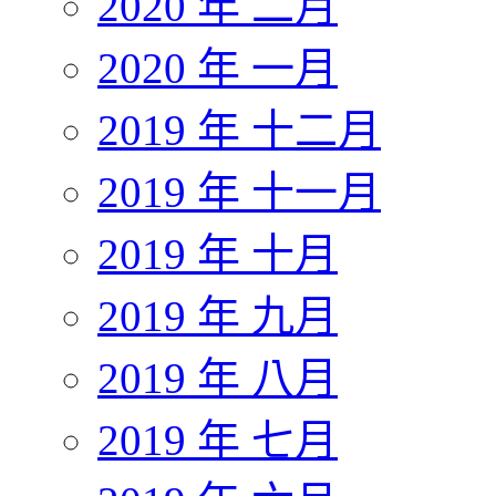
2020 年 二月
2020 年 一月
2019 年 十二月
2019 年 十一月
2019 年 十月
2019 年 九月
2019 年 八月
2019 年 七月