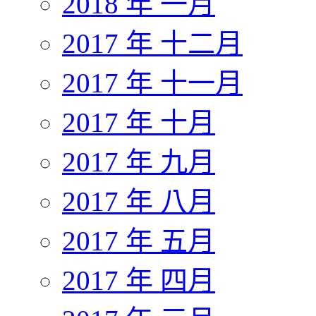
2018 年 一月
2017 年 十二月
2017 年 十一月
2017 年 十月
2017 年 九月
2017 年 八月
2017 年 五月
2017 年 四月