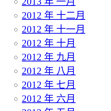
2013 年 一月
2012 年 十二月
2012 年 十一月
2012 年 十月
2012 年 九月
2012 年 八月
2012 年 七月
2012 年 六月