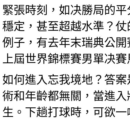
緊張時刻，如决勝局的平
穩定，甚至超越水準？仗
例子，有去年末瑞典公開
上屆世界錦標賽男單决賽
如何進入忘我境地？答案
術和年齡都無關，當進入
生。下趟打球時，可欲一