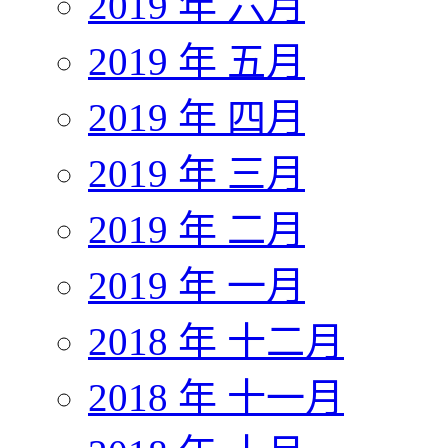
2019 年 六月
2019 年 五月
2019 年 四月
2019 年 三月
2019 年 二月
2019 年 一月
2018 年 十二月
2018 年 十一月