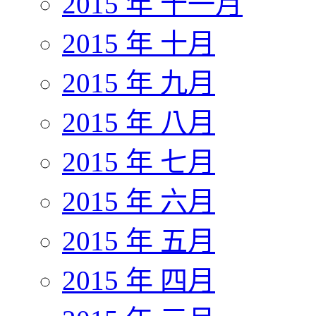
2015 年 十一月
2015 年 十月
2015 年 九月
2015 年 八月
2015 年 七月
2015 年 六月
2015 年 五月
2015 年 四月