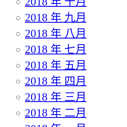
2018 年 十月
2018 年 九月
2018 年 八月
2018 年 七月
2018 年 五月
2018 年 四月
2018 年 三月
2018 年 二月