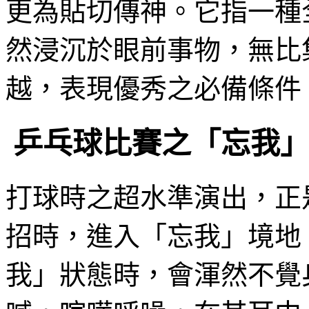
更為貼切傳神
。它指一種
然浸沉於眼前事物，無比
越，表現優秀之必備條件
乒乓球比賽之「忘我」
打球時之超水準演出，正
招時，進入「忘我」境地
我」狀態時，會渾然不覺