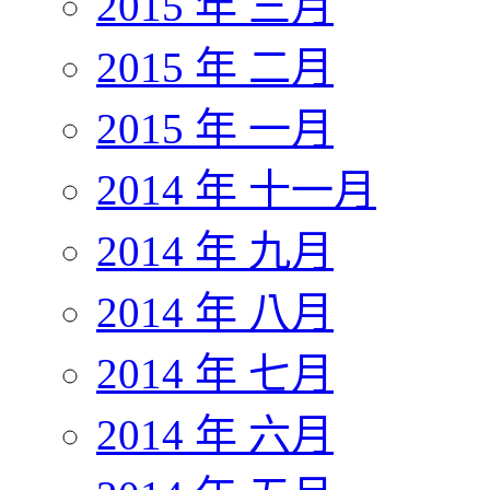
2015 年 三月
2015 年 二月
2015 年 一月
2014 年 十一月
2014 年 九月
2014 年 八月
2014 年 七月
2014 年 六月