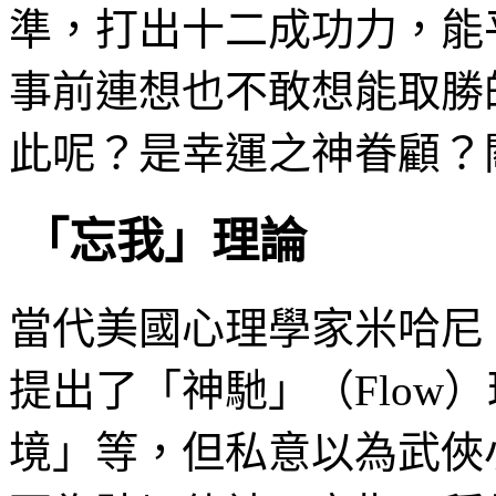
準，打出十二成功力，能
事前連想也不敢想能取勝
此呢？是幸運之神眷顧？
「忘我」理論
當代美國心理學家米哈尼（‎Miha
提出了「神馳」（Flow
境」等，但私意以為武俠