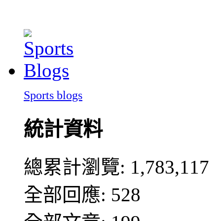
Sports blogs
統計資料
總累計瀏覽:
1,783,117
全部回應: 528