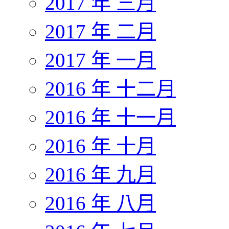
2017 年 三月
2017 年 二月
2017 年 一月
2016 年 十二月
2016 年 十一月
2016 年 十月
2016 年 九月
2016 年 八月