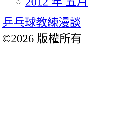
2012 年 五月
乒乓球教練漫談
©2026 版權所有