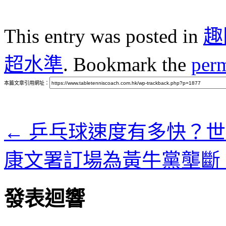
This entry was posted in
趣
超水準
. Bookmark the
per
本篇文章引用網址：
←
乒乓球速度有多快？世
康文署訂場為黃牛黨壟斷
發表迴響