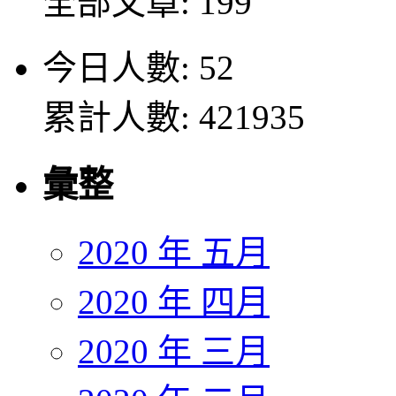
全部文章: 199
今日人數: 52
累計人數: 421935
彙整
2020 年 五月
2020 年 四月
2020 年 三月