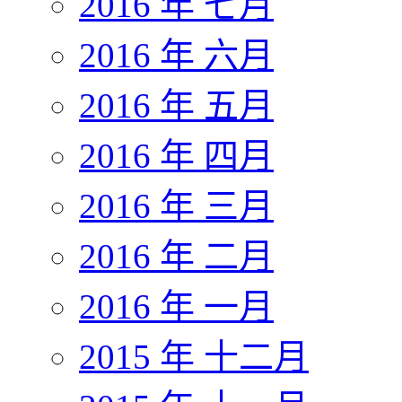
2016 年 七月
2016 年 六月
2016 年 五月
2016 年 四月
2016 年 三月
2016 年 二月
2016 年 一月
2015 年 十二月