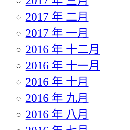
2017 年 三月
2017 年 二月
2017 年 一月
2016 年 十二月
2016 年 十一月
2016 年 十月
2016 年 九月
2016 年 八月