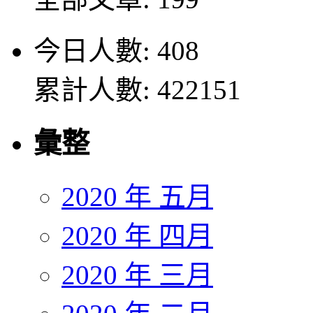
今日人數: 408
累計人數: 422151
彙整
2020 年 五月
2020 年 四月
2020 年 三月