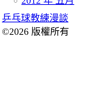
2012 年 五月
乒乓球教練漫談
©2026 版權所有