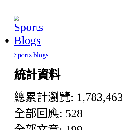
Sports blogs
統計資料
總累計瀏覽:
1,783,463
全部回應: 528
全部文章: 199