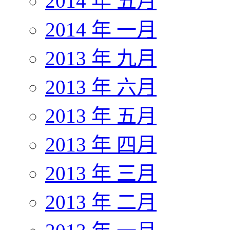
2014 年 五月
2014 年 一月
2013 年 九月
2013 年 六月
2013 年 五月
2013 年 四月
2013 年 三月
2013 年 二月