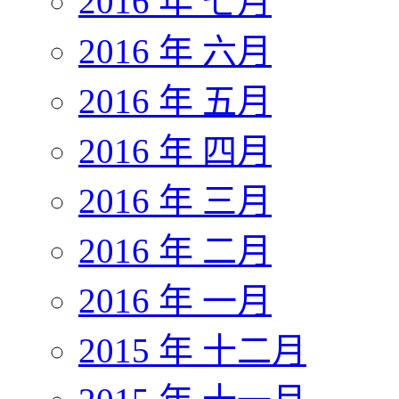
2016 年 七月
2016 年 六月
2016 年 五月
2016 年 四月
2016 年 三月
2016 年 二月
2016 年 一月
2015 年 十二月