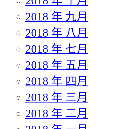
2018 年 十月
2018 年 九月
2018 年 八月
2018 年 七月
2018 年 五月
2018 年 四月
2018 年 三月
2018 年 二月