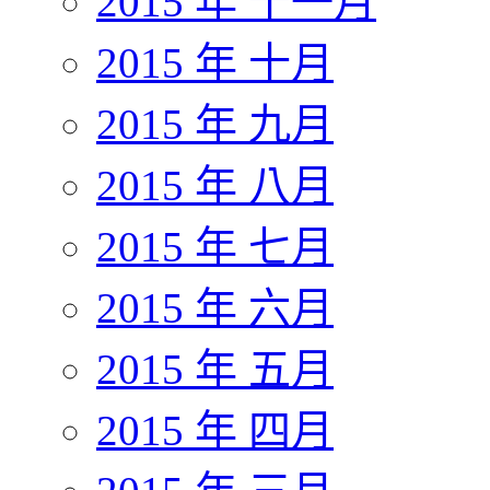
2015 年 十一月
2015 年 十月
2015 年 九月
2015 年 八月
2015 年 七月
2015 年 六月
2015 年 五月
2015 年 四月