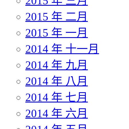
2015 年 三月
2015 年 二月
2015 年 一月
2014 年 十一月
2014 年 九月
2014 年 八月
2014 年 七月
2014 年 六月