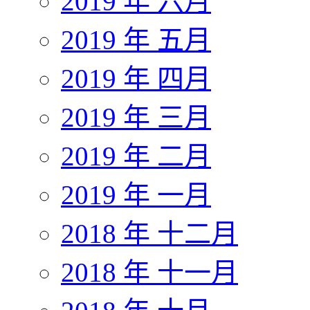
2019 年 六月
2019 年 五月
2019 年 四月
2019 年 三月
2019 年 二月
2019 年 一月
2018 年 十二月
2018 年 十一月