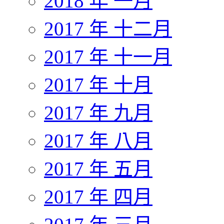
2018 年 一月
2017 年 十二月
2017 年 十一月
2017 年 十月
2017 年 九月
2017 年 八月
2017 年 五月
2017 年 四月