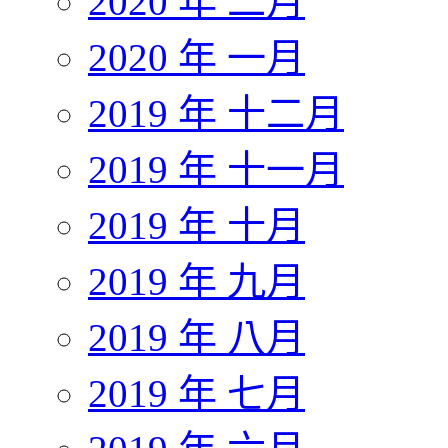
2020 年 二月
2020 年 一月
2019 年 十二月
2019 年 十一月
2019 年 十月
2019 年 九月
2019 年 八月
2019 年 七月