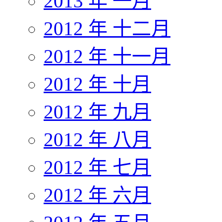
2013 年 一月
2012 年 十二月
2012 年 十一月
2012 年 十月
2012 年 九月
2012 年 八月
2012 年 七月
2012 年 六月